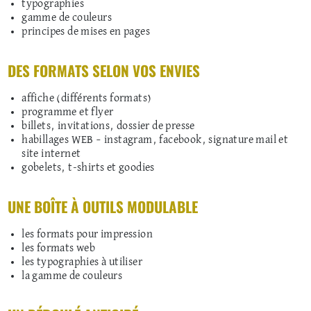
typographies
gamme de couleurs
principes de mises en pages
DES FORMATS SELON VOS ENVIES
affiche (différents formats)
programme et flyer
billets, invitations, dossier de presse
habillages WEB – instagram, facebook, signature mail et
site internet
gobelets, t-shirts et goodies
UNE BOÎTE À OUTILS MODULABLE
les formats pour impression
les formats web
les typographies à utiliser
la gamme de couleurs