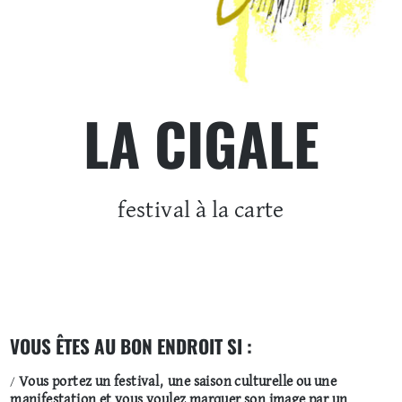
LA CIGALE
festival à la carte
VOUS ÊTES AU BON ENDROIT SI :
/
Vous portez un festival, une saison culturelle ou une
manifestation et vous voulez marquer son image par un