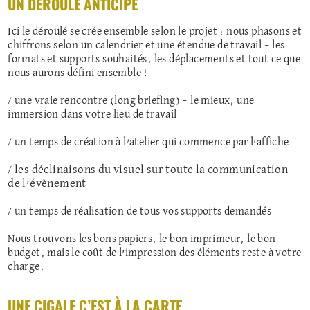
UN DÉROULÉ ANTICIPÉ
Ici le déroulé se crée ensemble selon le projet : nous phasons et
chiffrons selon un calendrier et une étendue de travail – les
formats et supports souhaités, les déplacements et tout ce que
nous aurons défini ensemble !
/ une vraie rencontre (long briefing) – le mieux, une
immersion dans votre lieu de travail
/ un temps de création à l’atelier qui commence par l’affiche
/ les déclinaisons du visuel sur toute la communication
de l’évènement
/ un temps de réalisation de
tous vos supports demandés
Nous trouvons les bons papiers, le bon imprimeur, le bon
budget, mais le coût de l’impression des éléments reste à votre
charge.
UNE CIGALE C’EST À LA CARTE