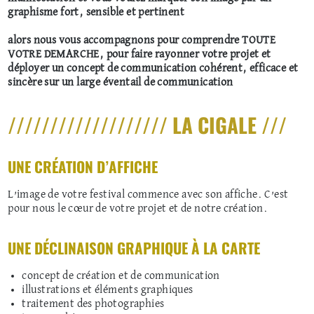
graphisme fort, sensible et pertinent
alors nous vous accompagnons pour comprendre TOUTE
VOTRE DEMARCHE, pour faire rayonner votre projet et
déployer un concept de communication cohérent, efficace et
sincère sur un large éventail de communication
/////////////////// LA CIGALE ///
UNE CRÉATION D’AFFICHE
L’image de votre festival commence avec son affiche. C’est
pour nous le cœur de votre projet et de notre création.
UNE DÉCLINAISON GRAPHIQUE À LA CARTE
concept de création et de communication
illustrations et éléments graphiques
traitement des photographies