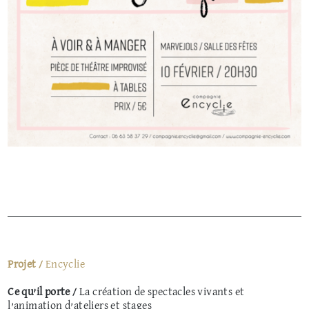
Projet /
Encyclie
Ce qu’il porte /
La création de spectacles vivants et
l’animation d’ateliers et stages