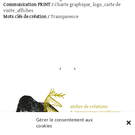
Communication PRINT /
Charte graphique_logo_carte de
visite_affiches
Mots clés de création /
Transparence
Gérer le consentement aux
cookies