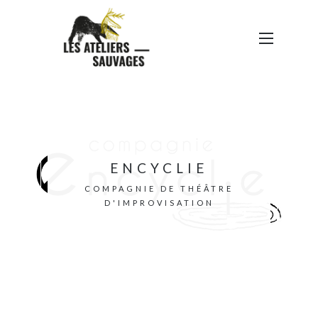
ENCYCLIE
COMPAGNIE DE THÉÂTRE
D'IMPROVISATION