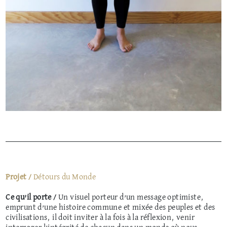
Projet /
Détours du Monde
Ce qu’il porte /
Un visuel porteur d’un message optimiste,
emprunt d’une histoire commune et mixée des peuples et des
civilisations, il doit inviter à la fois à la réflexion, venir