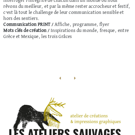
interroger l’intégrité de chacun dans un monde où nous
rêvons du meilleur, et par la même rester accrocheur et festif,
c’est là tout le challenge de leur communication sensible et
hors des sentiers.
Communication PRINT /
Affiche, programme, flyer
Mots clés de création /
Inspirations du monde, fresque, entre
Grèce et Mexique, les trois Grâces