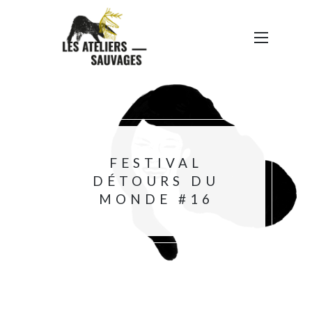
FESTIVAL
DÉTOURS DU
MONDE #16