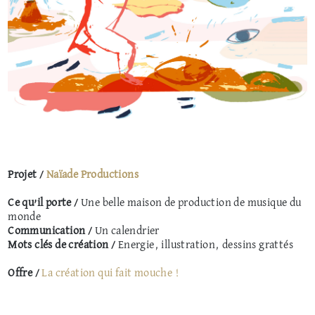
Projet /
Naïade Productions
Ce qu’il porte /
Une belle maison de production de musique du
monde
Communication /
Un calendrier
Mots clés de création /
Energie, illustration, dessins grattés
Offre /
La création qui fait mouche !