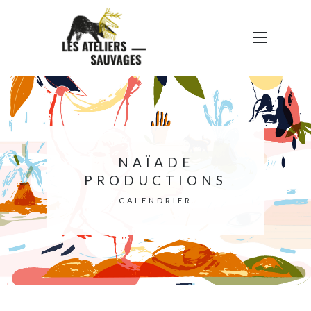
NAÏADE
PRODUCTIONS
CALENDRIER