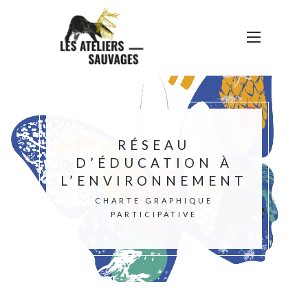
RÉSEAU
D’ÉDUCATION À
L’ENVIRONNEMENT
CHARTE GRAPHIQUE
PARTICIPATIVE