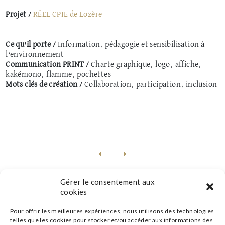
Projet /
RÉEL CPIE de Lozère
Ce qu’il porte /
Information, pédagogie et sensibilisation à
l’environnement
Communication PRINT /
Charte graphique, logo, affiche,
kakémono, flamme, pochettes
Mots clés de création /
Collaboration, participation, inclusion
Gérer le consentement aux
cookies
Pour offrir les meilleures expériences, nous utilisons des technologies
telles que les cookies pour stocker et/ou accéder aux informations des