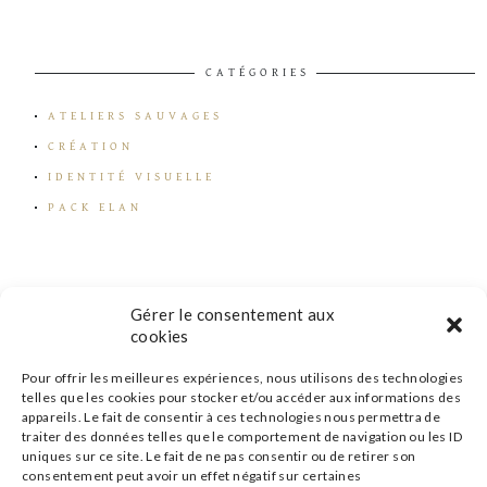
CATÉGORIES
ATELIERS SAUVAGES
CRÉATION
IDENTITÉ VISUELLE
PACK ELAN
Gérer le consentement aux
cookies
Pour offrir les meilleures expériences, nous utilisons des technologies
telles que les cookies pour stocker et/ou accéder aux informations des
appareils. Le fait de consentir à ces technologies nous permettra de
traiter des données telles que le comportement de navigation ou les ID
uniques sur ce site. Le fait de ne pas consentir ou de retirer son
consentement peut avoir un effet négatif sur certaines