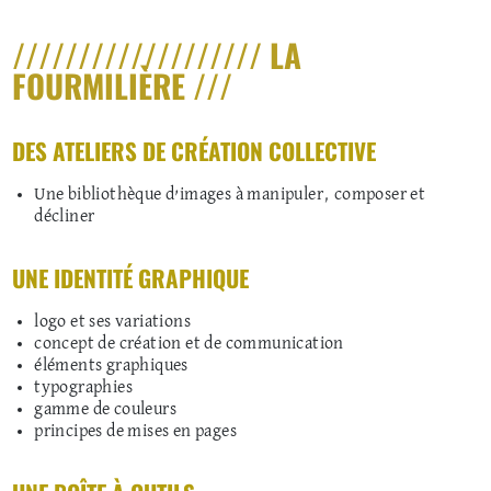
/////////////////// LA
FOURMILIÈRE ///
DES ATELIERS DE CRÉATION COLLECTIVE
Une bibliothèque d’images à manipuler, composer et
décliner
UNE IDENTITÉ GRAPHIQUE
logo et ses variations
concept de création et de communication
éléments graphiques
typographies
gamme de couleurs
principes de mises en pages