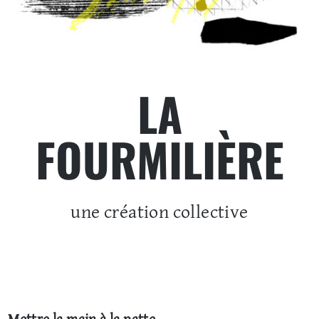
LA
FOURMILIÈRE
une création collective