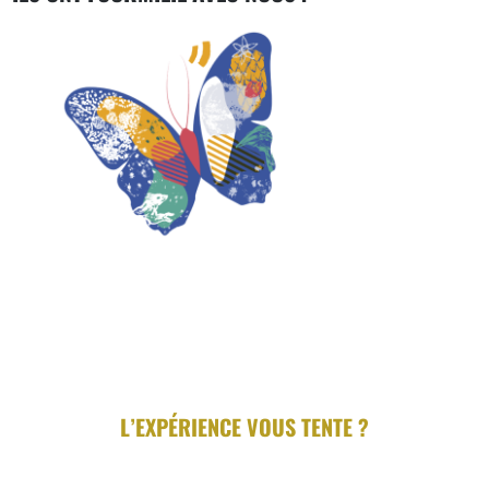
L’EXPÉRIENCE VOUS TENTE ?