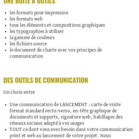
UNE BOÎTE À OUTILS
les formats pour impression
les formats web
tous les éléments et compositions graphiques
les typographies à utiliser
la gamme de couleurs
les fichiers source
le document de charte avec vos principes de
communication
DES OUTILS DE COMMUNICATION
Un choix entre
Une communication de LANCEMENT : carte de visite
format standard recto/verso, en-tête graphique de
documents et supports, signature web, habillages des
réseaux sociaux adapté à vos usages
TOUT ce dont vous avez besoin dans votre communication
print et web au lancement de votre projet. Nous