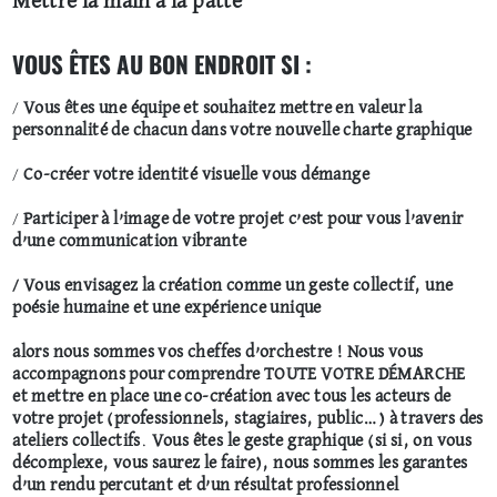
Mettre la main à la patte
VOUS ÊTES AU BON ENDROIT SI :
/
Vous êtes une équipe et souhaitez mettre en valeur la
personnalité de chacun dans votre nouvelle charte graphique
/
Co-créer votre identité visuelle vous démange
/
Participer à l’image de votre projet c’est pour vous l’avenir
d’une communication vibrante
/ Vous envisagez la création comme un geste collectif, une
poésie humaine et une expérience unique
alors nous sommes vos cheffes d’orchestre ! Nous vous
accompagnons pour comprendre TOUTE VOTRE DÉMARCHE
et mettre en place une co-création avec tous les acteurs de
votre projet (professionnels, stagiaires, public…) à travers des
ateliers collectifs
.
Vous êtes le geste graphique (si si, on vous
décomplexe, vous saurez le faire), nous sommes les garantes
d’un rendu percutant et d’un résultat professionnel