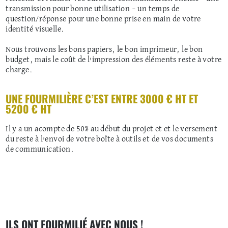
transmission pour bonne utilisation – un temps de
question/réponse pour une bonne prise en main de votre
identité visuelle.
Nous trouvons les bons papiers, le bon imprimeur, le bon
budget, mais le coût de l’impression des éléments reste à votre
charge.
UNE FOURMILIÈRE C’EST ENTRE 3000 € HT ET
5200 € HT
Il y a un acompte de 50% au début du projet et et le versement
du reste à l’envoi de votre boîte à outils et de vos documents
de communication.
ILS ONT FOURMILIÉ AVEC NOUS !