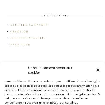
CATÉGORIES
ATELIERS SAUVAGES
CRÉATION
IDENTITÉ VISUELLE
PACK ELAN
Gérer le consentement aux
cookies
Pour offrir les meilleures expériences, nous utilisons des technologies
telles que les cookies pour stocker et/ou accéder aux informations des
appareils. Le fait de consentir à ces technologies nous permettra de
traiter des données telles que le comportement de navigation ou les ID
uniques sur ce site. Le fait de ne pas consentir ou de retirer son
consentement peut avoir un effet négatif sur certaines