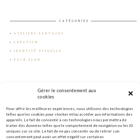
CATÉGORIES
ATELIERS SAUVAGES
CRÉATION
IDENTITÉ VISUELLE
PACK ELAN
Gérer le consentement aux
cookies
Pour offrir les meilleures expériences, nous utilisons des technologies
telles que les cookies pour stocker et/ou accéder aux informations des
appareils. Le fait de consentir à ces technologies nous permettra de
traiter des données telles que le comportement de navigation ou les ID
uniques sur ce site. Le fait de ne pas consentir ou de retirer son
consentement peut avoir un effet négatif sur certaines