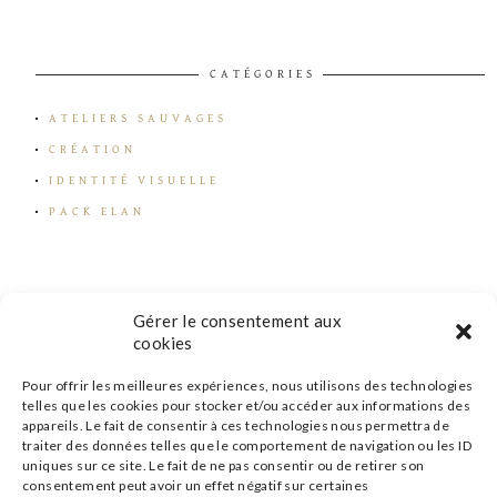
CATÉGORIES
ATELIERS SAUVAGES
CRÉATION
IDENTITÉ VISUELLE
PACK ELAN
Gérer le consentement aux
cookies
Pour offrir les meilleures expériences, nous utilisons des technologies
telles que les cookies pour stocker et/ou accéder aux informations des
appareils. Le fait de consentir à ces technologies nous permettra de
traiter des données telles que le comportement de navigation ou les ID
uniques sur ce site. Le fait de ne pas consentir ou de retirer son
consentement peut avoir un effet négatif sur certaines