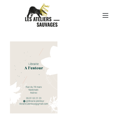
A L’ENTOUR-CARTE DE
VISITE