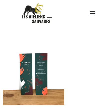
A LENTOUR MARQUE-
PAGE