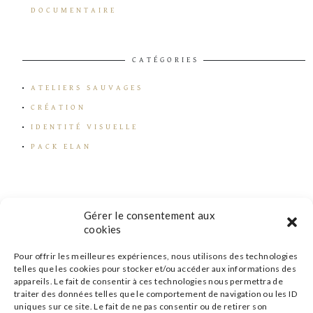
DOCUMENTAIRE
CATÉGORIES
ATELIERS SAUVAGES
CRÉATION
IDENTITÉ VISUELLE
PACK ELAN
Gérer le consentement aux
cookies
Pour offrir les meilleures expériences, nous utilisons des technologies
telles que les cookies pour stocker et/ou accéder aux informations des
appareils. Le fait de consentir à ces technologies nous permettra de
traiter des données telles que le comportement de navigation ou les ID
uniques sur ce site. Le fait de ne pas consentir ou de retirer son