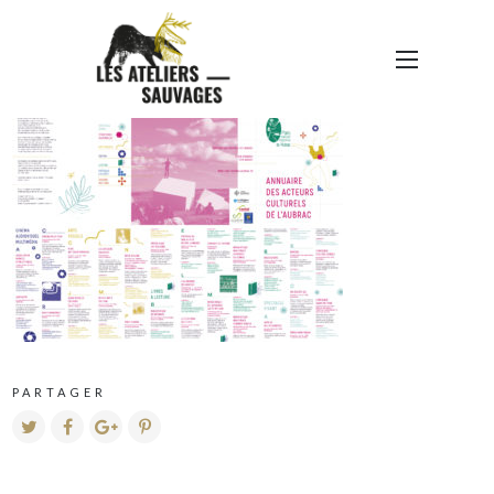
RECTO-01
PARTAGER