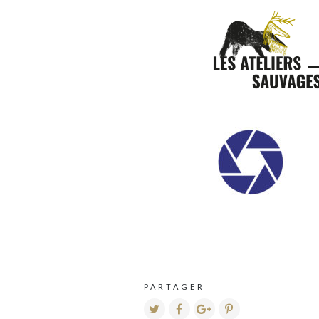
PARTAGER