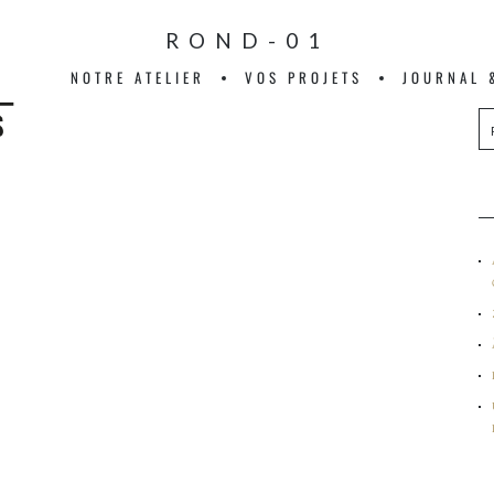
ROND-01
NOTRE ATELIER
VOS PROJETS
JOURNAL 