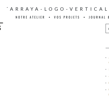
ATARRAYA-LOGO-VERTICA
NOTRE ATELIER
VOS PROJETS
JOURNAL 