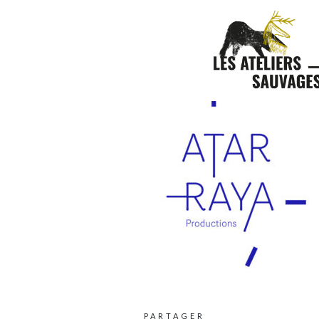
PARTAGER