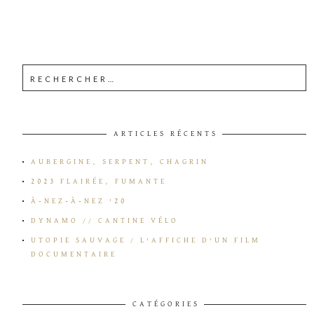
ARTICLES RÉCENTS
AUBERGINE, SERPENT, CHAGRIN
2023 FLAIRÉE, FUMANTE
À-NEZ-À-NEZ ’20
DYNAMO // CANTINE VÉLO
UTOPIE SAUVAGE / L’AFFICHE D’UN FILM
DOCUMENTAIRE
CATÉGORIES