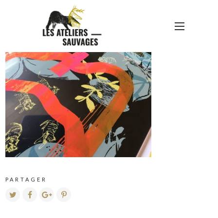
IMG_1230
PARTAGER