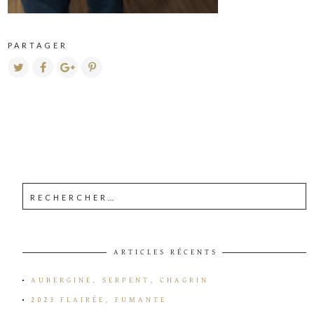
PARTAGER
ARTICLES RÉCENTS
AUBERGINE, SERPENT, CHAGRIN
2023 FLAIRÉE, FUMANTE