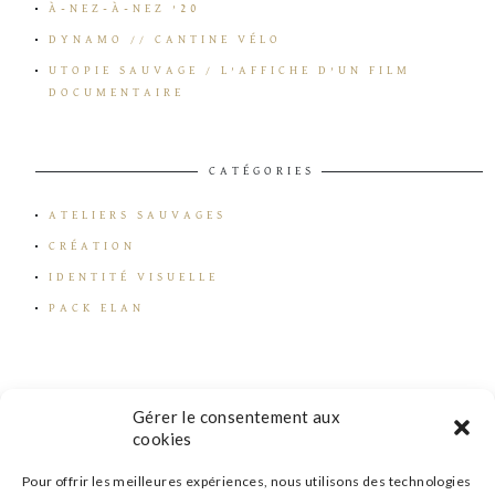
À-NEZ-À-NEZ ’20
DYNAMO // CANTINE VÉLO
UTOPIE SAUVAGE / L’AFFICHE D’UN FILM
DOCUMENTAIRE
CATÉGORIES
ATELIERS SAUVAGES
CRÉATION
IDENTITÉ VISUELLE
PACK ELAN
Gérer le consentement aux
cookies
Pour offrir les meilleures expériences, nous utilisons des technologies