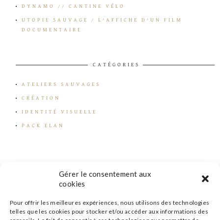
DYNAMO // CANTINE VÉLO
UTOPIE SAUVAGE / L’AFFICHE D’UN FILM
DOCUMENTAIRE
CATÉGORIES
ATELIERS SAUVAGES
CRÉATION
IDENTITÉ VISUELLE
PACK ELAN
Gérer le consentement aux
cookies
Pour offrir les meilleures expériences, nous utilisons des technologies
telles que les cookies pour stocker et/ou accéder aux informations des