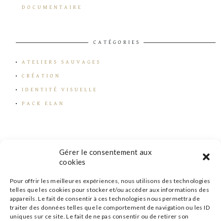
DOCUMENTAIRE
CATÉGORIES
ATELIERS SAUVAGES
CRÉATION
IDENTITÉ VISUELLE
PACK ELAN
Gérer le consentement aux
cookies
Pour offrir les meilleures expériences, nous utilisons des technologies
telles que les cookies pour stocker et/ou accéder aux informations des
appareils. Le fait de consentir à ces technologies nous permettra de
traiter des données telles que le comportement de navigation ou les ID
uniques sur ce site. Le fait de ne pas consentir ou de retirer son