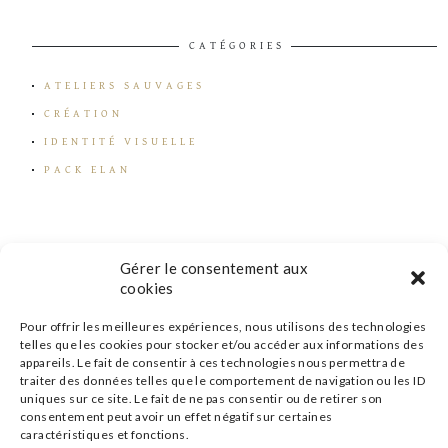
CATÉGORIES
ATELIERS SAUVAGES
CRÉATION
IDENTITÉ VISUELLE
PACK ELAN
Gérer le consentement aux
cookies
Pour offrir les meilleures expériences, nous utilisons des technologies
telles que les cookies pour stocker et/ou accéder aux informations des
appareils. Le fait de consentir à ces technologies nous permettra de
traiter des données telles que le comportement de navigation ou les ID
uniques sur ce site. Le fait de ne pas consentir ou de retirer son
consentement peut avoir un effet négatif sur certaines
caractéristiques et fonctions.