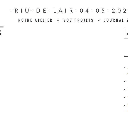
IF-RIU-DE-LAIR-04-05-20
NOTRE ATELIER
VOS PROJETS
JOURNAL 