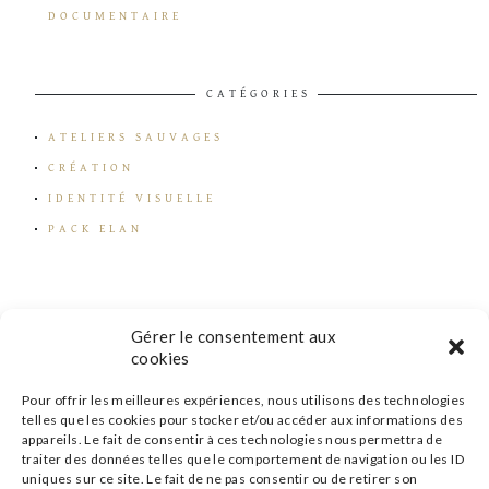
DOCUMENTAIRE
CATÉGORIES
ATELIERS SAUVAGES
CRÉATION
IDENTITÉ VISUELLE
PACK ELAN
Gérer le consentement aux
cookies
Pour offrir les meilleures expériences, nous utilisons des technologies
telles que les cookies pour stocker et/ou accéder aux informations des
appareils. Le fait de consentir à ces technologies nous permettra de
traiter des données telles que le comportement de navigation ou les ID
uniques sur ce site. Le fait de ne pas consentir ou de retirer son