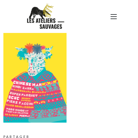
AFFICHE-DÉFINITIVE
PARTAGER