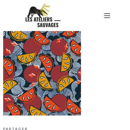
DYNAMO-WAX-WEB
PARTAGER