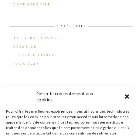
DOCUMENTAIRE
CATÉGORIES
ATELIERS SAUVAGES
CRÉATION
IDENTITÉ VISUELLE
PACK ELAN
Gérer le consentement aux
cookies
Pour offrir les meilleures expériences, nous utilisons des technologies
telles que les cookies pour stocker et/ou accéder aux informations des
appareils. Le fait de consentir à ces technologies nous permettra de
traiter des données telles que le comportement de navigation ou les ID
uniques sur ce site. Le fait de ne pas consentir ou de retirer son