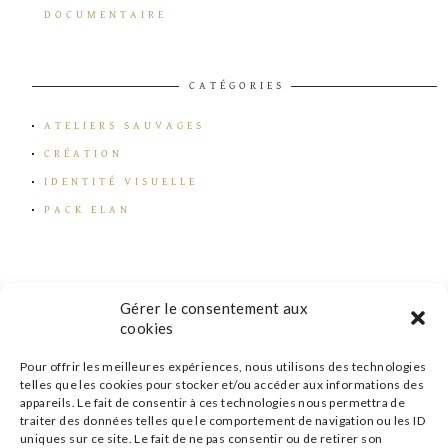
DOCUMENTAIRE
CATÉGORIES
ATELIERS SAUVAGES
CRÉATION
IDENTITÉ VISUELLE
PACK ELAN
Gérer le consentement aux
cookies
Pour offrir les meilleures expériences, nous utilisons des technologies
telles que les cookies pour stocker et/ou accéder aux informations des
appareils. Le fait de consentir à ces technologies nous permettra de
traiter des données telles que le comportement de navigation ou les ID
uniques sur ce site. Le fait de ne pas consentir ou de retirer son