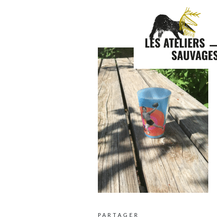
PARTAGER