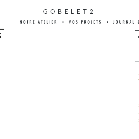
GOBELET2
NOTRE ATELIER
VOS PROJETS
JOURNAL 