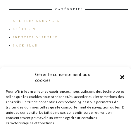
CATÉGORIES
ATELIERS SAUVAGES
CRÉATION
IDENTITÉ VISUELLE
PACK ELAN
Gérer le consentement aux
cookies
Pour offrir les meilleures expériences, nous utilisons des technologies
telles que les cookies pour stocker et/ou accéder aux informations des
appareils. Le fait de consentir à ces technologies nous permettra de
traiter des données telles que le comportement de navigation ou les ID
uniques sur ce site. Le fait de ne pas consentir ou de retirer son
consentement peut avoir un effet négatif sur certaines
caractéristiques et fonctions.