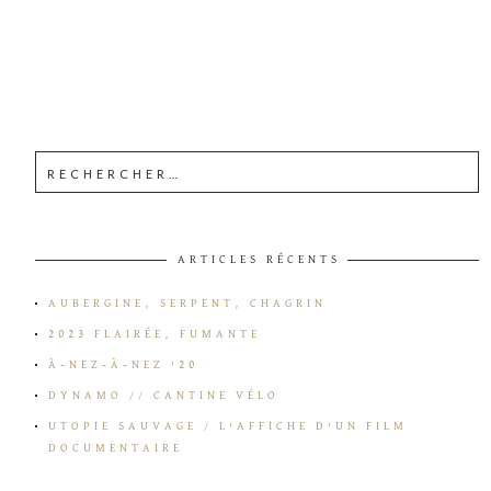
ARTICLES RÉCENTS
AUBERGINE, SERPENT, CHAGRIN
2023 FLAIRÉE, FUMANTE
À-NEZ-À-NEZ ’20
DYNAMO // CANTINE VÉLO
UTOPIE SAUVAGE / L’AFFICHE D’UN FILM
DOCUMENTAIRE