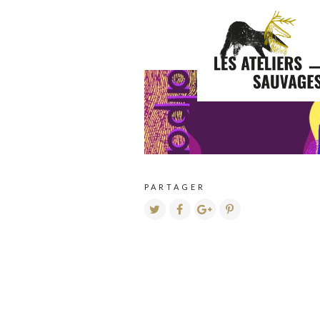
PARTAGER