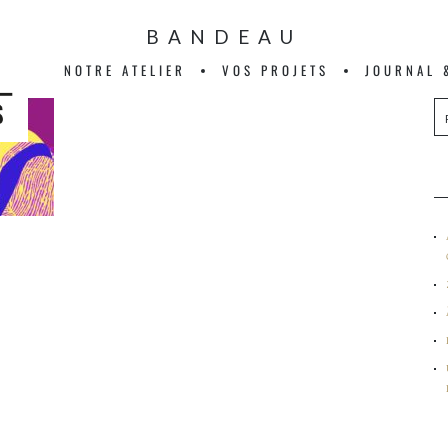
BANDEAU
NOTRE ATELIER
VOS PROJETS
JOURNAL 