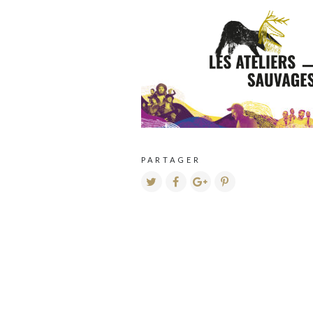
PARTAGER