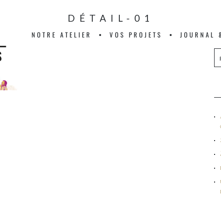
DÉTAIL-01
NOTRE ATELIER
VOS PROJETS
JOURNAL 