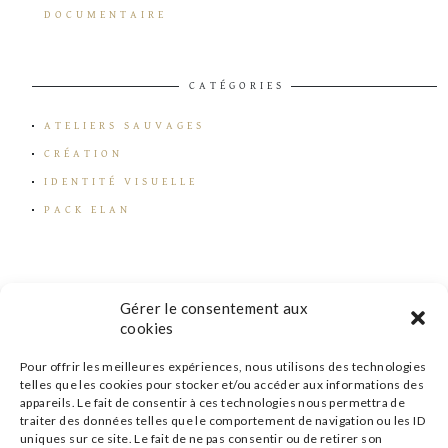
DOCUMENTAIRE
CATÉGORIES
ATELIERS SAUVAGES
CRÉATION
IDENTITÉ VISUELLE
PACK ELAN
Gérer le consentement aux
cookies
Pour offrir les meilleures expériences, nous utilisons des technologies
telles que les cookies pour stocker et/ou accéder aux informations des
appareils. Le fait de consentir à ces technologies nous permettra de
traiter des données telles que le comportement de navigation ou les ID
uniques sur ce site. Le fait de ne pas consentir ou de retirer son