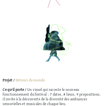
Projet /
Détours du monde
Ce qu’il porte /
Un visuel qui raconte le nouveau
fonctionnement du festival : 7 dates, 8 lieux, 9 propositions.
Il invite à la découverte de la diversité des ambiances
sensorielles et musicales de chaque lieu.