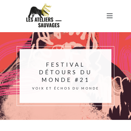
FESTIVAL
DÉTOURS DU
MONDE #21
VOIX ET ÉCHOS DU MONDE