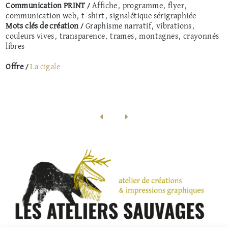
Communication PRINT /
Affiche, programme, flyer,
communication web, t-shirt, signalétique sérigraphiée
Mots clés de création /
Graphisme narratif, vibrations,
couleurs vives, transparence, trames, montagnes, crayonnés
libres
Offre /
La cigale