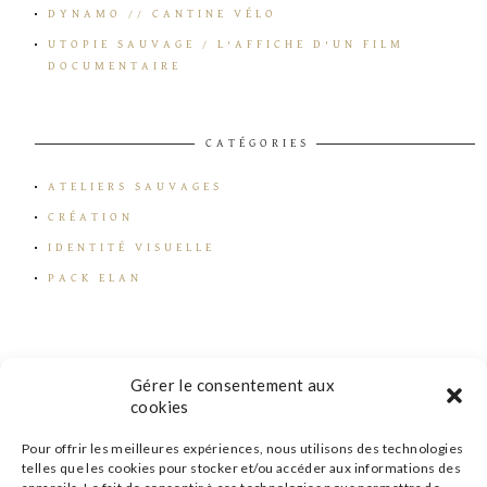
DYNAMO // CANTINE VÉLO
UTOPIE SAUVAGE / L’AFFICHE D’UN FILM
DOCUMENTAIRE
CATÉGORIES
ATELIERS SAUVAGES
CRÉATION
IDENTITÉ VISUELLE
PACK ELAN
Gérer le consentement aux
cookies
Pour offrir les meilleures expériences, nous utilisons des technologies
telles que les cookies pour stocker et/ou accéder aux informations des