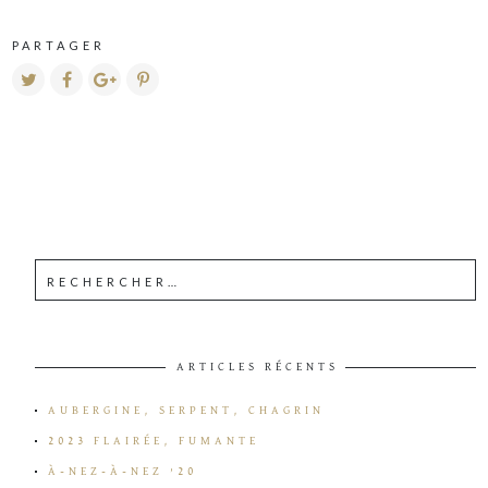
PARTAGER
ARTICLES RÉCENTS
AUBERGINE, SERPENT, CHAGRIN
2023 FLAIRÉE, FUMANTE
À-NEZ-À-NEZ ’20