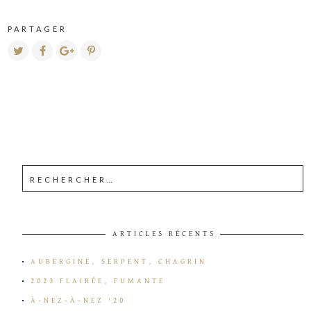
PARTAGER
ARTICLES RÉCENTS
AUBERGINE, SERPENT, CHAGRIN
2023 FLAIRÉE, FUMANTE
À-NEZ-À-NEZ ’20