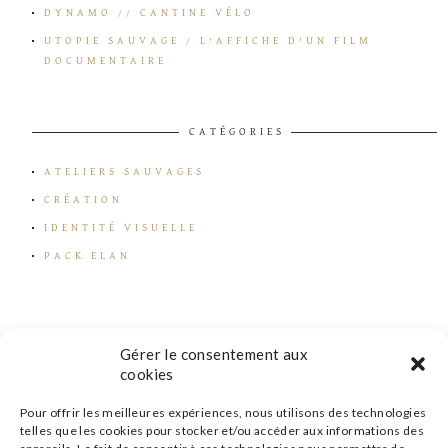
DYNAMO // CANTINE VÉLO
UTOPIE SAUVAGE / L’AFFICHE D’UN FILM
DOCUMENTAIRE
CATÉGORIES
ATELIERS SAUVAGES
CRÉATION
IDENTITÉ VISUELLE
PACK ELAN
Gérer le consentement aux
cookies
Pour offrir les meilleures expériences, nous utilisons des technologies
telles que les cookies pour stocker et/ou accéder aux informations des