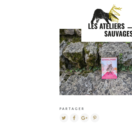
PARTAGER