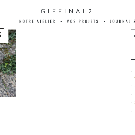
GIFFINAL2
NOTRE ATELIER
VOS PROJETS
JOURNAL 