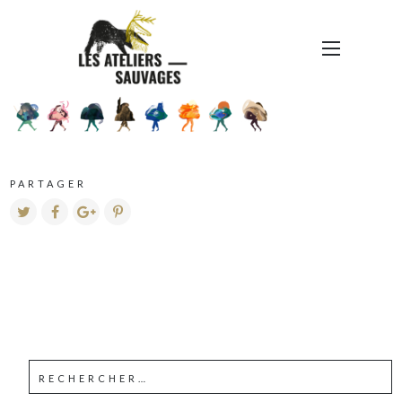
MONTAGNES
PARTAGER