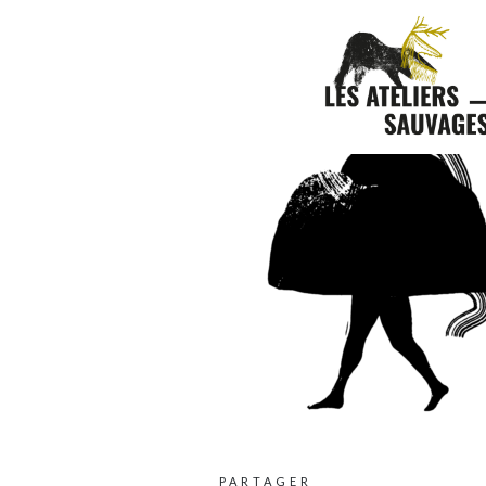
PARTAGER