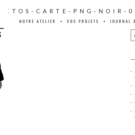
PICTOS-CARTE-PNG-NOIR-0
NOTRE ATELIER
VOS PROJETS
JOURNAL 