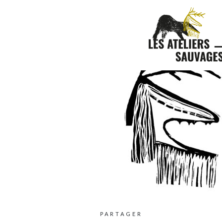
PARTAGER