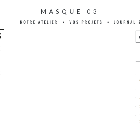
MASQUE 03
NOTRE ATELIER
VOS PROJETS
JOURNAL 