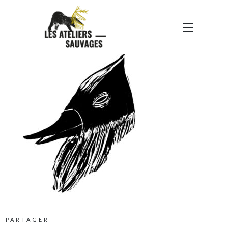
MASQUE 06
PARTAGER