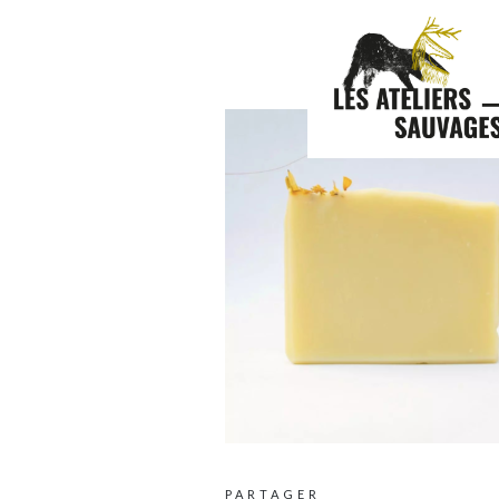
CAPTURE
PARTAGER