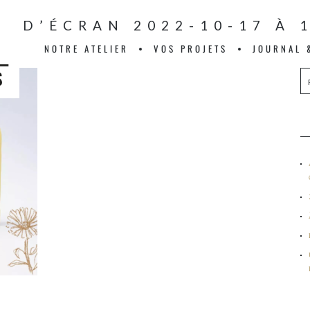
 D’ÉCRAN 2022-10-17 À 
NOTRE ATELIER
VOS PROJETS
JOURNAL 