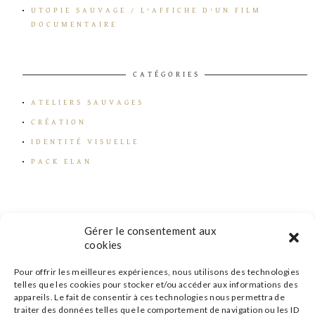
UTOPIE SAUVAGE / L’AFFICHE D’UN FILM
DOCUMENTAIRE
CATÉGORIES
ATELIERS SAUVAGES
CRÉATION
IDENTITÉ VISUELLE
PACK ELAN
Gérer le consentement aux
cookies
Pour offrir les meilleures expériences, nous utilisons des technologies
telles que les cookies pour stocker et/ou accéder aux informations des
appareils. Le fait de consentir à ces technologies nous permettra de
traiter des données telles que le comportement de navigation ou les ID