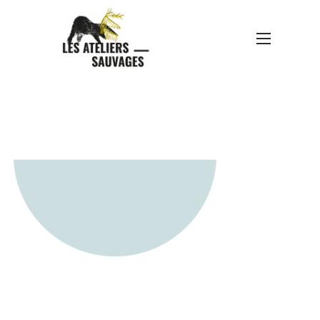
ÉLÉMENTS GRAPHIQUES-
SOLEIL-BLEU