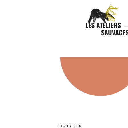
ÉLE
PARTAGER