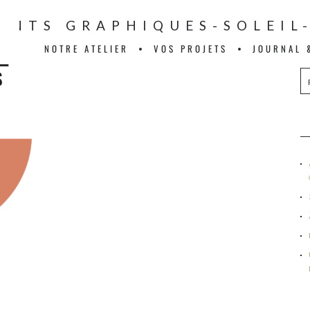
́MENTS GRAPHIQUES-SOLEIL
NOTRE ATELIER
VOS PROJETS
JOURNAL 