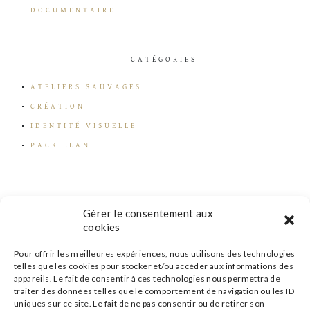
DOCUMENTAIRE
CATÉGORIES
ATELIERS SAUVAGES
CRÉATION
IDENTITÉ VISUELLE
PACK ELAN
Gérer le consentement aux
cookies
Pour offrir les meilleures expériences, nous utilisons des technologies
telles que les cookies pour stocker et/ou accéder aux informations des
appareils. Le fait de consentir à ces technologies nous permettra de
traiter des données telles que le comportement de navigation ou les ID
uniques sur ce site. Le fait de ne pas consentir ou de retirer son