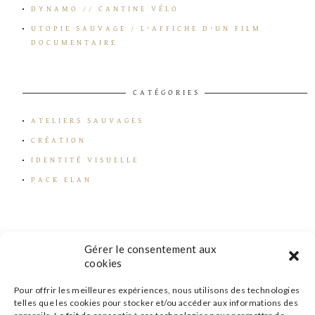
DYNAMO // CANTINE VÉLO
UTOPIE SAUVAGE / L’AFFICHE D’UN FILM
DOCUMENTAIRE
CATÉGORIES
ATELIERS SAUVAGES
CRÉATION
IDENTITÉ VISUELLE
PACK ELAN
Gérer le consentement aux
cookies
Pour offrir les meilleures expériences, nous utilisons des technologies
telles que les cookies pour stocker et/ou accéder aux informations des