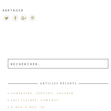
PARTAGER
ARTICLES RÉCENTS
AUBERGINE, SERPENT, CHAGRIN
2023 FLAIRÉE, FUMANTE
À-NEZ-À-NEZ ’20