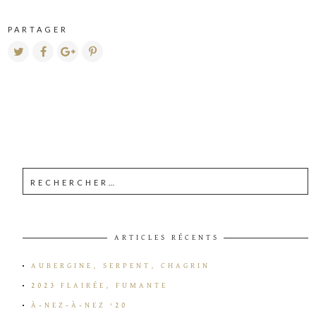
PARTAGER
ARTICLES RÉCENTS
AUBERGINE, SERPENT, CHAGRIN
2023 FLAIRÉE, FUMANTE
À-NEZ-À-NEZ ’20