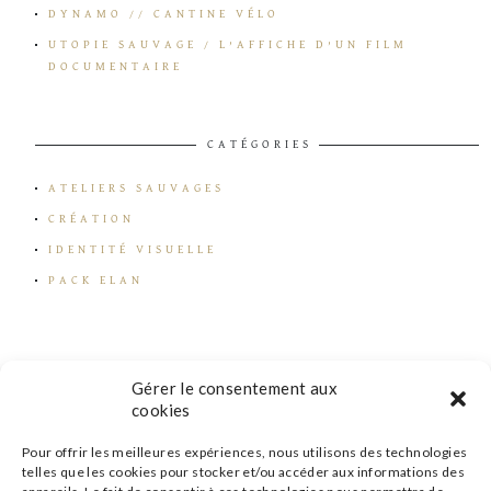
DYNAMO // CANTINE VÉLO
UTOPIE SAUVAGE / L’AFFICHE D’UN FILM
DOCUMENTAIRE
CATÉGORIES
ATELIERS SAUVAGES
CRÉATION
IDENTITÉ VISUELLE
PACK ELAN
Gérer le consentement aux
cookies
Pour offrir les meilleures expériences, nous utilisons des technologies
telles que les cookies pour stocker et/ou accéder aux informations des