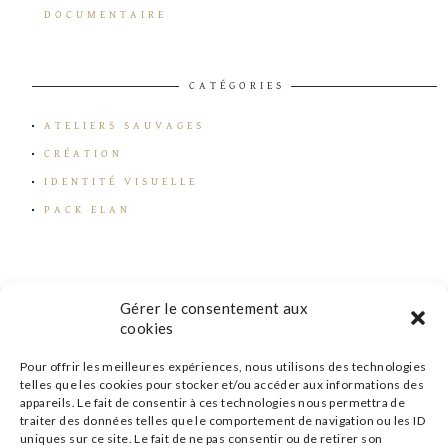
DOCUMENTAIRE
CATÉGORIES
ATELIERS SAUVAGES
CRÉATION
IDENTITÉ VISUELLE
PACK ELAN
Gérer le consentement aux
cookies
Pour offrir les meilleures expériences, nous utilisons des technologies
telles que les cookies pour stocker et/ou accéder aux informations des
appareils. Le fait de consentir à ces technologies nous permettra de
traiter des données telles que le comportement de navigation ou les ID
uniques sur ce site. Le fait de ne pas consentir ou de retirer son