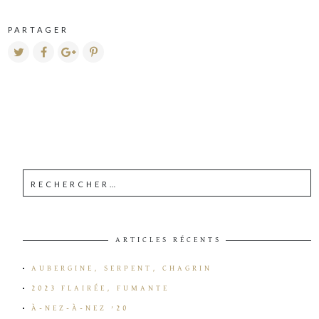
PARTAGER
ARTICLES RÉCENTS
AUBERGINE, SERPENT, CHAGRIN
2023 FLAIRÉE, FUMANTE
À-NEZ-À-NEZ ’20