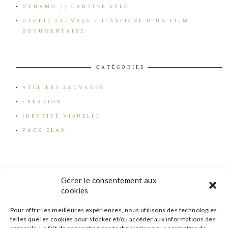
DYNAMO // CANTINE VÉLO
UTOPIE SAUVAGE / L’AFFICHE D’UN FILM
DOCUMENTAIRE
CATÉGORIES
ATELIERS SAUVAGES
CRÉATION
IDENTITÉ VISUELLE
PACK ELAN
Gérer le consentement aux
cookies
Pour offrir les meilleures expériences, nous utilisons des technologies
telles que les cookies pour stocker et/ou accéder aux informations des