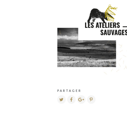
PARTAGER