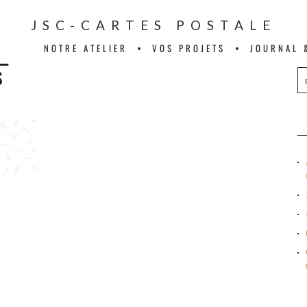
JSC-CARTES POSTALE
NOTRE ATELIER
VOS PROJETS
JOURNAL 