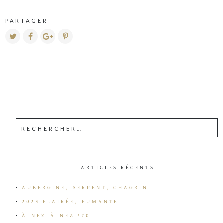
PARTAGER
ARTICLES RÉCENTS
AUBERGINE, SERPENT, CHAGRIN
2023 FLAIRÉE, FUMANTE
À-NEZ-À-NEZ ’20