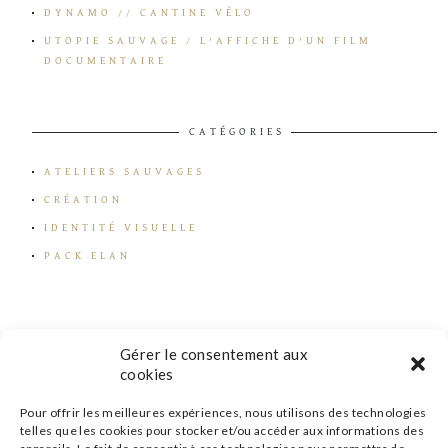
DYNAMO // CANTINE VÉLO
UTOPIE SAUVAGE / L’AFFICHE D’UN FILM
DOCUMENTAIRE
CATÉGORIES
ATELIERS SAUVAGES
CRÉATION
IDENTITÉ VISUELLE
PACK ELAN
Gérer le consentement aux
cookies
Pour offrir les meilleures expériences, nous utilisons des technologies
telles que les cookies pour stocker et/ou accéder aux informations des