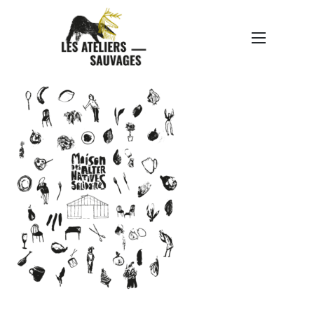
MAS-ÉLÉMENTS
GRAPHIQUES